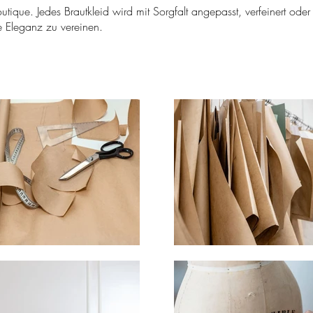
utique. Jedes Brautkleid wird mit Sorgfalt angepasst, verfeinert od
e Eleganz zu vereinen.