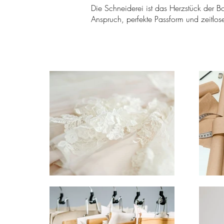
Die Schneiderei ist das Herzstück der Bo
Anspruch, perfekte Passform und zeitlos