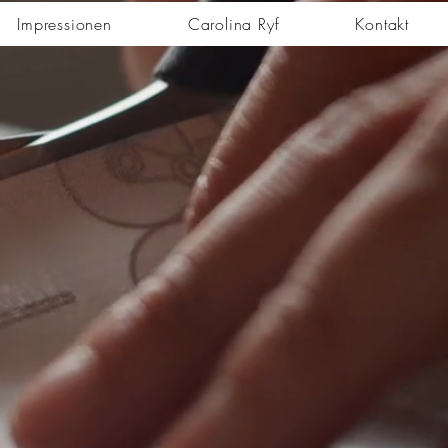
Impressionen
Carolina Ryf
Kontakt