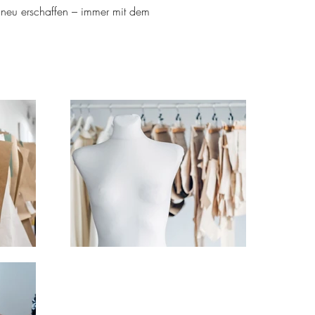
er neu erschaffen – immer mit dem