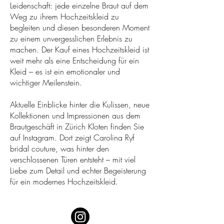
Leidenschaft: jede einzelne Braut auf dem
Weg zu ihrem Hochzeitskleid zu
begleiten und diesen besonderen Moment
zu einem unvergesslichen Erlebnis zu
machen. Der Kauf eines Hochzeitskleid ist
weit mehr als eine Entscheidung für ein
Kleid – es ist ein emotionaler und
wichtiger Meilenstein.
Aktuelle Einblicke hinter die Kulissen, neue
Kollektionen und Impressionen aus dem
Brautgeschäft in Zürich Kloten finden Sie
auf Instagram. Dort zeigt Carolina Ryf
bridal couture, was hinter den
verschlossenen Türen entsteht – mit viel
Liebe zum Detail und echter Begeisterung
für ein modernes Hochzeitskleid.