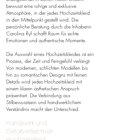
bewusst eine ruhige und exklusive
Atmosphäre, in der jedes Hochzeitskleid
in den Mittelpunkt gestellt wird. Die
persönliche Beratung durch die Inhaberin
Carolina Ryf schafft Raum für echte
Emotionen und authentische Momente.
Die Auswahl eines Hochzeitskleides ist ein
Prozess, der Zeit und Feingefühl verlangt.
Von modernen, schlichten Modellen bis
hin zu romantischen Designs mit feinen
Details wird jedes Hochzeitskleid mit
einem klaren ästhetischen Anspruch
präsentiert. Die Verbindung aus
Stilbewusstsein und handwerklichem
Verständnis macht den Unterschied.
Handwerk und
Detailverliebtheit
Hochzeitskleid