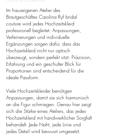
Im hauseigenen Atelier des
Brautgeschäftes Carolina Ryf bridal
couture wird jedes Hochzeitskleid
professionell begleitet. Anpassungen,
Verfeinerungen und individuelle
Ergänzungen sorgen dafür, dass das
Hochzeitskleid nicht nur optisch
überzeugt, sondern perfekt sitzt. Präzision,
Erfahrung und ein geschulter Blick für
Proportionen sind entscheidend für die
ideale Passform.
Viele Hochzeitskleider benötigen
Anpassungen, damit sie sich harmonisch
an die Figur schmiegen. Genau hier zeigt
sich die Stärke eines Ateliers, das jedes
Hochzeitskleid mit handwerklicher Sorgfalt
behandelt. Jede Naht, jede Linie und
jedes Detail wird bewusst umgesetzt.