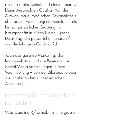
absoluter Leidenschaft und einem überaus
klaren Anspruch an Qualität. Von der
Auswahl der europäischen Designerlabels
über das Entwerfen eigener Kreationen bis
hin zur persönlichen Beratung im
Brautgeschäft in Zürich Kloten – jedes
Detail trägt die persönliche Handschrift
von der Inhaberin Carolina Ryf.
Auch das gesamte Marketing, die
Kommunikation und die Betreuung der
Social-Media-Kanäle liegen in ihrer
Verantwortung – von der Bildsprache über
die Inhalte bis hin zur strategischen
Ausrichtung.
Hochzeitskleid mit persönlicher
Handschrift
Was Carolina Ryf antreibt, ist ihre grösste